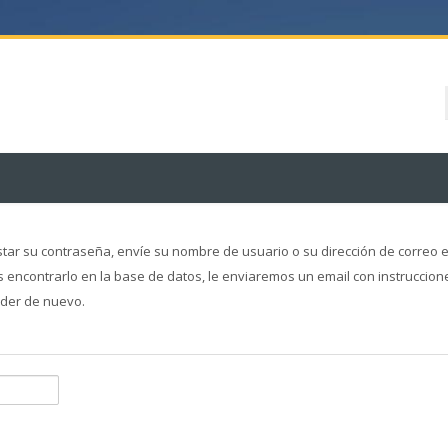
tar su contraseña, envíe su nombre de usuario o su dirección de correo e
 encontrarlo en la base de datos, le enviaremos un email con instruccion
der de nuevo.