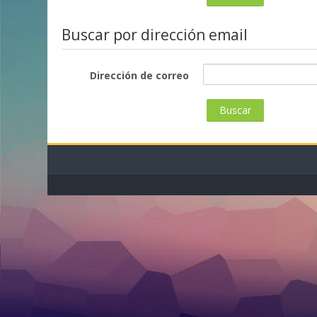
Buscar por dirección email
Dirección de correo